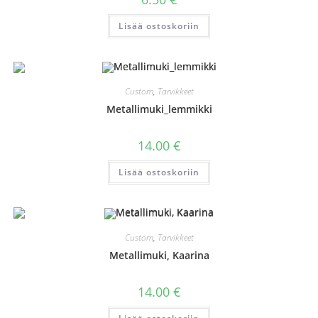
Lisää ostoskoriin
Custom
,
Tarvikkeet
Metallimuki_lemmikki
14.00
€
Lisää ostoskoriin
Custom
,
Tarvikkeet
Metallimuki, Kaarina
14.00
€