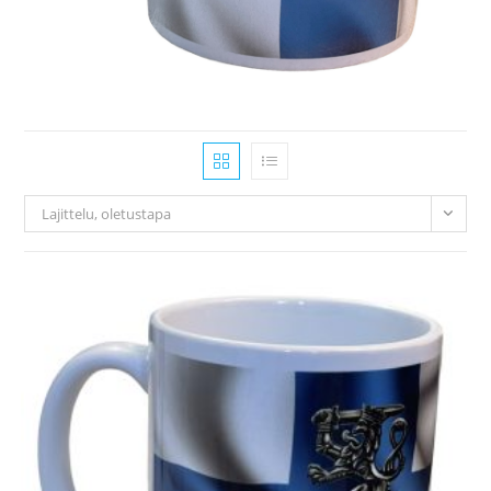
Lajittelu, oletustapa