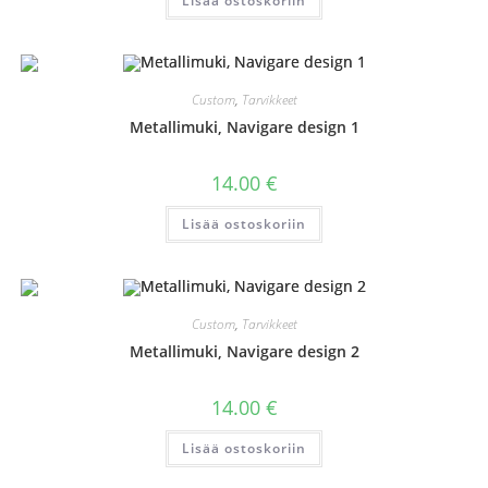
Lisää ostoskoriin
Custom
,
Tarvikkeet
Metallimuki, Navigare design 1
14.00
€
Lisää ostoskoriin
Custom
,
Tarvikkeet
Metallimuki, Navigare design 2
14.00
€
Lisää ostoskoriin