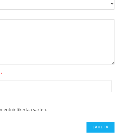
*
mentointikertaa varten.