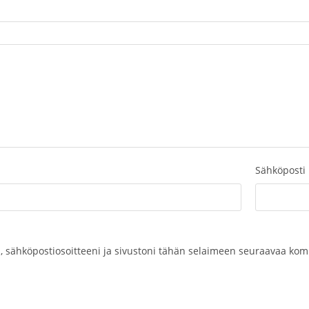
Sähköposti
, sähköpostiosoitteeni ja sivustoni tähän selaimeen seuraavaa kom