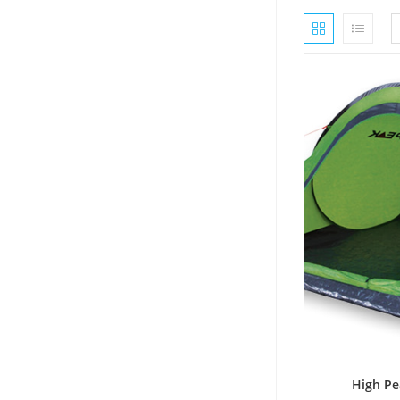
High Pe