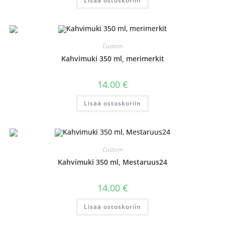
Lisää ostoskoriin
Custom
Kahvimuki 350 ml, merimerkit
14.00
€
Lisää ostoskoriin
Custom
Kahvimuki 350 ml, Mestaruus24
14.00
€
Lisää ostoskoriin