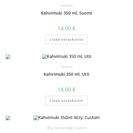
Custom
Kahvimuki 350 ml, Suomi
14.00
€
Lisää ostoskoriin
Custom
Kahvimuki 350 ml, Utö
14.00
€
Lisää ostoskoriin
AEry Fanituotteet
,
Custom