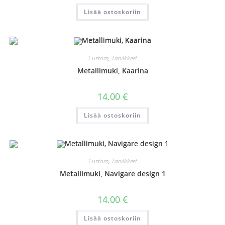
Lisää ostoskoriin
Custom
,
Tarvikkeet
Metallimuki, Kaarina
14.00
€
Lisää ostoskoriin
Custom
,
Tarvikkeet
Metallimuki, Navigare design 1
14.00
€
Lisää ostoskoriin