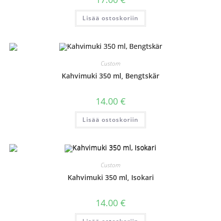
Lisää ostoskoriin
Custom
Kahvimuki 350 ml, Bengtskär
14.00
€
Lisää ostoskoriin
Custom
Kahvimuki 350 ml, Isokari
14.00
€