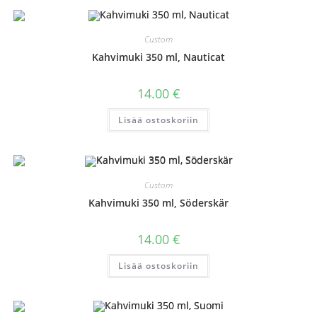
Custom
Kahvimuki 350 ml, Nauticat
14.00
€
Lisää ostoskoriin
Custom
Kahvimuki 350 ml, Söderskär
14.00
€
Lisää ostoskoriin