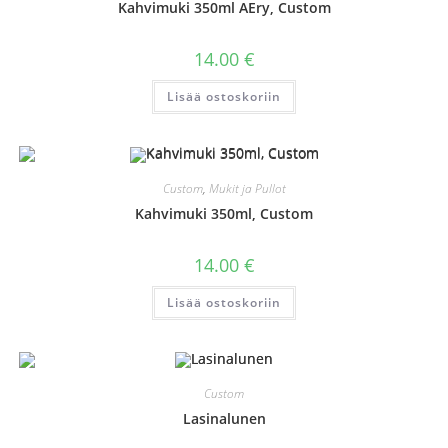
Kahvimuki 350ml AEry, Custom
14.00
€
Lisää ostoskoriin
Custom
,
Mukit ja Pullot
Kahvimuki 350ml, Custom
14.00
€
Lisää ostoskoriin
Custom
Lasinalunen