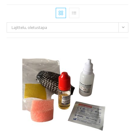
Lajittelu, oletustapa