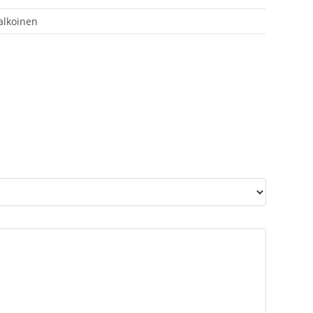
alkoinen