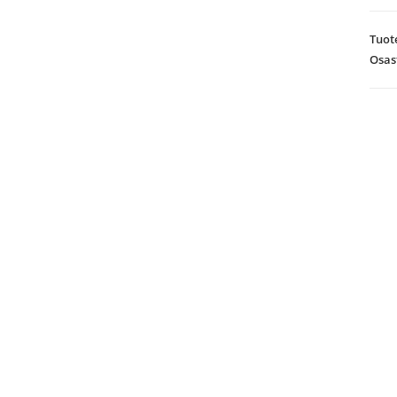
Tuot
Osas