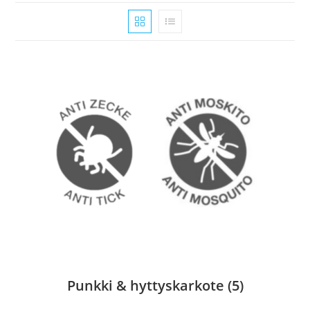
Punkki & hyttyskarkote
(5)