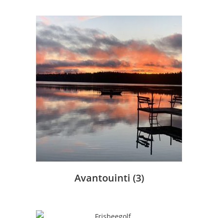
Avantouinti
(3)