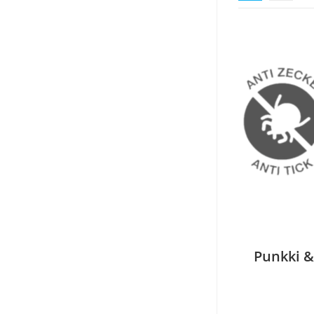
Punkki &