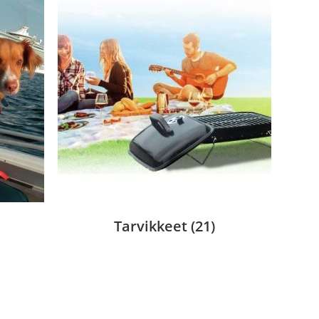
Tarvikkeet
(21)