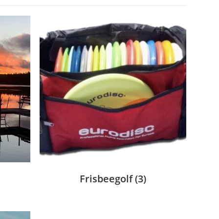
Frisbeegolf
(3)