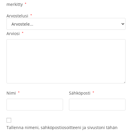
merkitty
*
Arvostelusi
*
Arviosi
*
Nimi
*
Sähköposti
*
Tallenna nimeni, sähköpostiosoitteeni ja sivustoni tähän