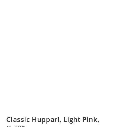
Classic Huppari, Light Pink,