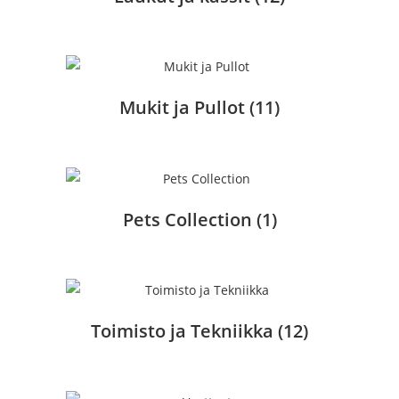
Mukit ja Pullot
(11)
Pets Collection
(1)
Toimisto ja Tekniikka
(12)